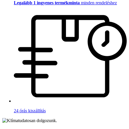
Legalább 1 ingyenes termékminta
minden rendeléshez
24 órás kiszállítás