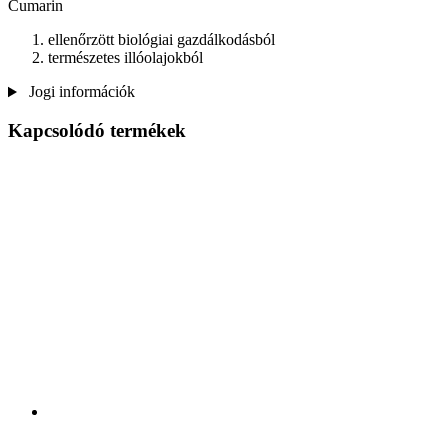
Cumarin
ellenőrzött biológiai gazdálkodásból
természetes illóolajokból
Jogi információk
Kapcsolódó termékek