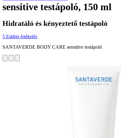
sensitive testápoló, 150 ml
Hidratáló és kényeztető testápoló
5 Eddigi értékelés
SANTAVERDE BODY CARE sensitive testápoló