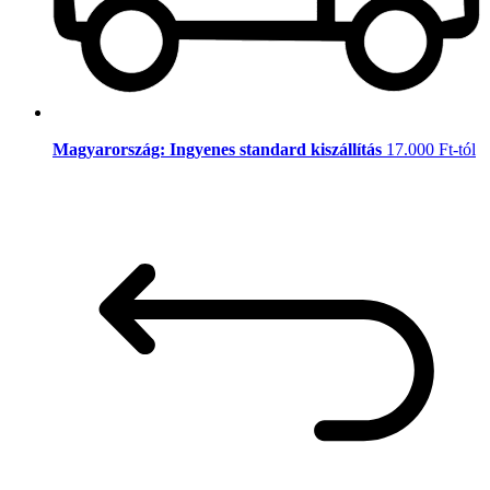
Magyarország: Ingyenes standard kiszállítás
17.000 Ft-tól