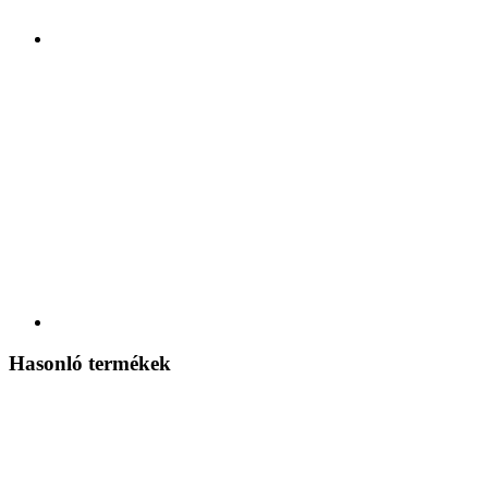
Hasonló termékek