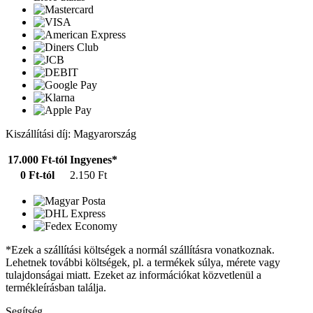
Kiszállítási díj: Magyarország
17.000 Ft-tól
Ingyenes*
0 Ft-tól
2.150 Ft
*Ezek a szállítási költségek a normál szállításra vonatkoznak.
Lehetnek további költségek, pl. a termékek súlya, mérete vagy
tulajdonságai miatt. Ezeket az információkat közvetlenül a
termékleírásban találja.
Segítség