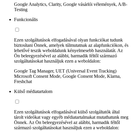
Google Analytics, Clarity, Google vásárlói vélemények, A/B-
Testing
Funkcionális
Ezen szolgáltatások elfogadásával olyan funkciókat tudunk
biztosítani Önnek, amelyek túlmutatnak az alapfunkciókon, és
lehetővé teszik weboldalunk kényelmesebb használatát. Az
Ön beleegyezésével az alábbi, harmadik féltől származó
szolgáltatásokat használjuk ezen a weboldalon:
Google Tag Manager, UET (Universal Event Tracking)
Microsoft Consent Mode, Google Consent Mode, Klarna,
Freshchat
Külső médiatartalom
Ezen szolgáltatások elfogadásával külső szolgáltatók által
tárolt videókat vagy egyéb médiatartalmakat mutathatunk meg
Önnek. Az Ön beleegyezésével az alábbi, harmadik féltől
származó szolgáltatásokat használjuk ezen a weboldalon: