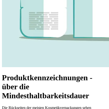
Produktkennzeichnungen -
über die
Mindesthaltbarkeitsdauer
Die Rückseiten der meisten Kosmetikverpackungen sehen