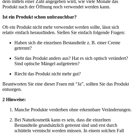
dem mittels einer Zahl angegeben wird, wie viele Monate das
Produkt nach der Öffnung noch verwendet werden kann.
Ist ein Produkt schon unbrauchbar?
Ob ein Produkt nicht mehr verwendet werden sollte, lässt sich
relativ einfach herausfinden. Stellen Sie einfach folgende Fragen:
Haben sich die einzelnen Bestandteile z. B. einer Creme
getrennt?
Sieht das Produkt anders aus? Hat es sich optisch verändert?
Sind optische Mängel aufgetreten?
Riecht das Produkt nicht mehr gut?
Beantworten Sie eine dieser Fraen mit “Ja”, sollten Sie das Produkt
entsorgen.
2 Hinweise:
Manche Produkte verderben ohne erkennbare Veränderungen.
Bei Naturkosmetik kann es sein, dass die einzelnen
Bestandteile grundsätzlich getrennt sind und erst durch
schütteln vermischt werden müssen. In einem solchen Fall