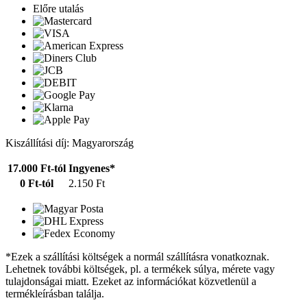
Előre utalás
Kiszállítási díj: Magyarország
17.000 Ft-tól
Ingyenes*
0 Ft-tól
2.150 Ft
*Ezek a szállítási költségek a normál szállításra vonatkoznak.
Lehetnek további költségek, pl. a termékek súlya, mérete vagy
tulajdonságai miatt. Ezeket az információkat közvetlenül a
termékleírásban találja.