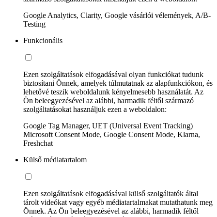
Google Analytics, Clarity, Google vásárlói vélemények, A/B-
Testing
Funkcionális
Ezen szolgáltatások elfogadásával olyan funkciókat tudunk
biztosítani Önnek, amelyek túlmutatnak az alapfunkciókon, és
lehetővé teszik weboldalunk kényelmesebb használatát. Az
Ön beleegyezésével az alábbi, harmadik féltől származó
szolgáltatásokat használjuk ezen a weboldalon:
Google Tag Manager, UET (Universal Event Tracking)
Microsoft Consent Mode, Google Consent Mode, Klarna,
Freshchat
Külső médiatartalom
Ezen szolgáltatások elfogadásával külső szolgáltatók által
tárolt videókat vagy egyéb médiatartalmakat mutathatunk meg
Önnek. Az Ön beleegyezésével az alábbi, harmadik féltől