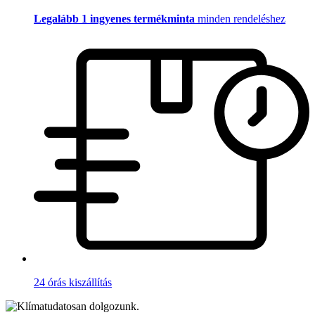
Legalább 1 ingyenes termékminta
minden rendeléshez
24 órás kiszállítás