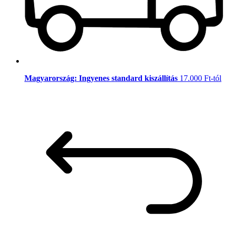
Magyarország: Ingyenes standard kiszállítás
17.000 Ft-tól