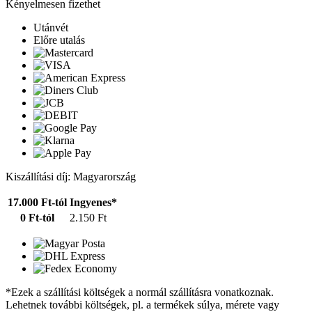
Kényelmesen fizethet
Utánvét
Előre utalás
Kiszállítási díj: Magyarország
17.000 Ft-tól
Ingyenes*
0 Ft-tól
2.150 Ft
*Ezek a szállítási költségek a normál szállításra vonatkoznak.
Lehetnek további költségek, pl. a termékek súlya, mérete vagy