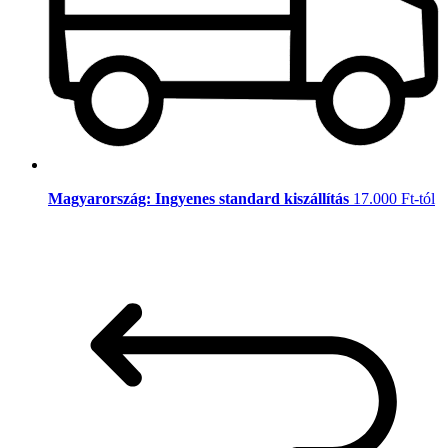
Magyarország: Ingyenes standard kiszállítás
17.000 Ft-tól