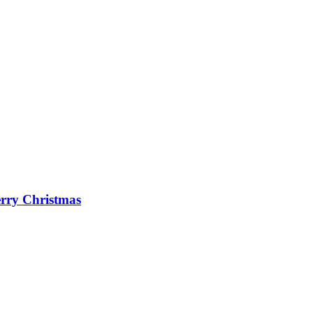
erry Christmas