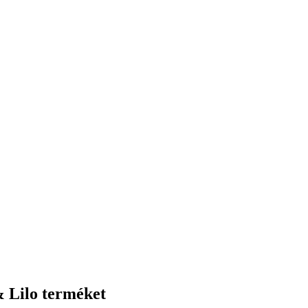
& Lilo terméket