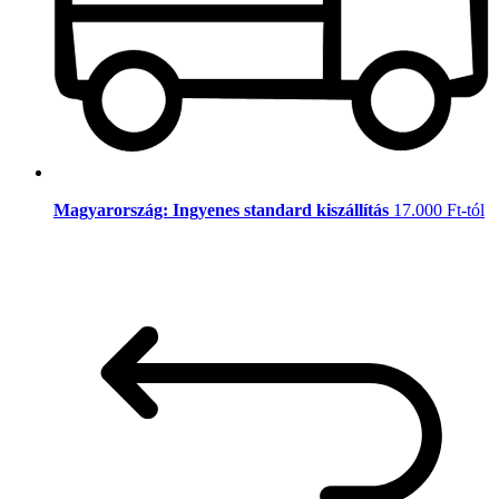
Magyarország: Ingyenes standard kiszállítás
17.000 Ft-tól