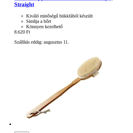
Straight
Kiváló minőségű bükkfából készült
Simítja a bőrt
Könnyen kezelhető
8.620 Ft
Szállítás eddig: augusztus 11.