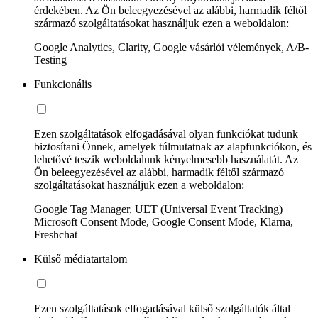
érdekében. Az Ön beleegyezésével az alábbi, harmadik féltől
származó szolgáltatásokat használjuk ezen a weboldalon:
Google Analytics, Clarity, Google vásárlói vélemények, A/B-
Testing
Funkcionális
Ezen szolgáltatások elfogadásával olyan funkciókat tudunk
biztosítani Önnek, amelyek túlmutatnak az alapfunkciókon, és
lehetővé teszik weboldalunk kényelmesebb használatát. Az
Ön beleegyezésével az alábbi, harmadik féltől származó
szolgáltatásokat használjuk ezen a weboldalon:
Google Tag Manager, UET (Universal Event Tracking)
Microsoft Consent Mode, Google Consent Mode, Klarna,
Freshchat
Külső médiatartalom
Ezen szolgáltatások elfogadásával külső szolgáltatók által