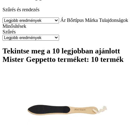
Szűrés és rendezés
Ár
Bőrtípus
Márka
Tulajdonságok
Minősítések
Szűrés
Tekintse meg a 10 legjobban ajánlott
Mister Geppetto terméket: 10 termék