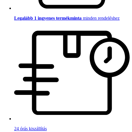
Legalább 1 ingyenes termékminta
minden rendeléshez
24 órás kiszállítás