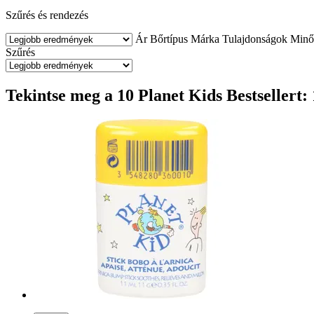
Szűrés és rendezés
Ár
Bőrtípus
Márka
Tulajdonságok
Minő
Szűrés
Tekintse meg a 10 Planet Kids Bestsellert: