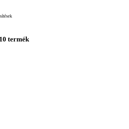
sítések
 10 termék