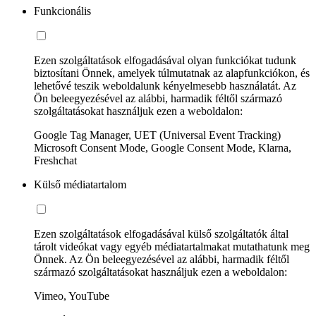
Funkcionális
Ezen szolgáltatások elfogadásával olyan funkciókat tudunk
biztosítani Önnek, amelyek túlmutatnak az alapfunkciókon, és
lehetővé teszik weboldalunk kényelmesebb használatát. Az
Ön beleegyezésével az alábbi, harmadik féltől származó
szolgáltatásokat használjuk ezen a weboldalon:
Google Tag Manager, UET (Universal Event Tracking)
Microsoft Consent Mode, Google Consent Mode, Klarna,
Freshchat
Külső médiatartalom
Ezen szolgáltatások elfogadásával külső szolgáltatók által
tárolt videókat vagy egyéb médiatartalmakat mutathatunk meg
Önnek. Az Ön beleegyezésével az alábbi, harmadik féltől
származó szolgáltatásokat használjuk ezen a weboldalon:
Vimeo, YouTube