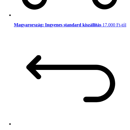
Magyarország: Ingyenes standard kiszállítás
17.000 Ft-tól