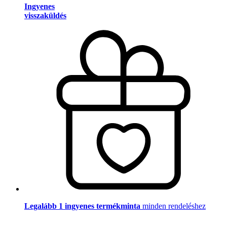
Ingyenes
visszaküldés
Legalább 1 ingyenes termékminta
minden rendeléshez