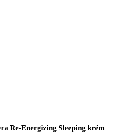
era Re-Energizing Sleeping krém