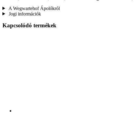
A Wegwartehof Ápolókról
Jogi információk
Kapcsolódó termékek