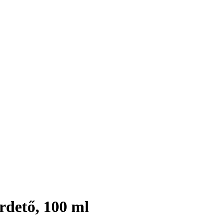
rdető, 100 ml