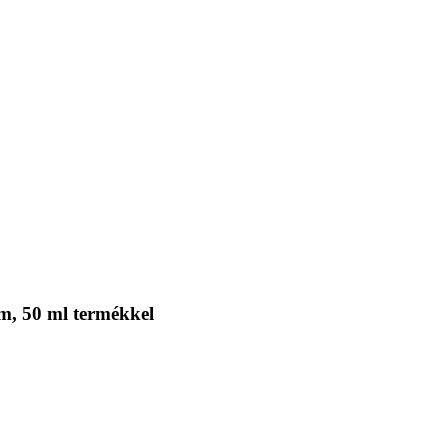
m, 50 ml termékkel