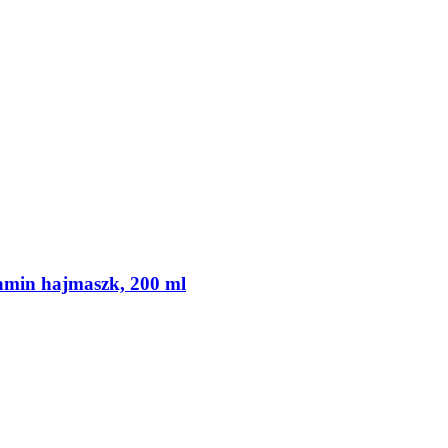
min hajmaszk, 200 ml