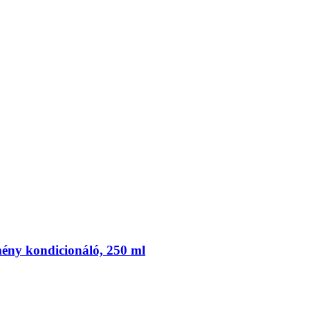
ény kondicionáló, 250 ml