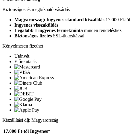
Biztonságos és megbízható vásárlás
Magyarország: Ingyenes standard kiszállítás
17.000 Ft-tól
Ingyenes visszaküldés
Legalább 1 ingyenes termékminta
minden rendeléshez
Biztonságos fizetés
SSL-titkosítással
Kényelmesen fizethet
Utánvét
Előre utalás
Kiszállítási díj: Magyarország
17.000 Ft-tól
Ingyenes*