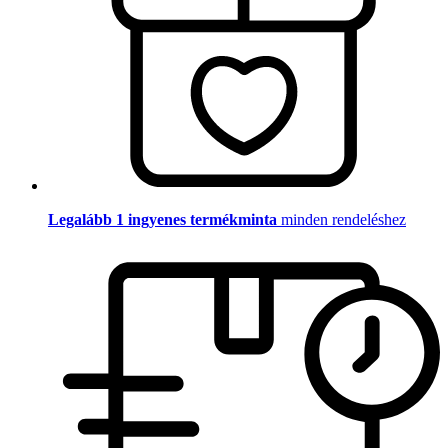
Legalább 1 ingyenes termékminta
minden rendeléshez