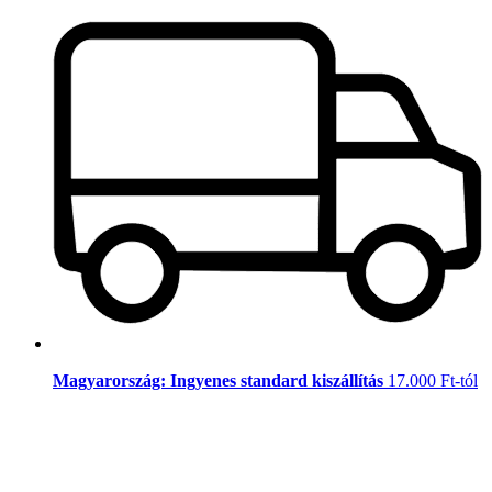
Magyarország: Ingyenes standard kiszállítás
17.000 Ft-tól