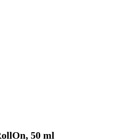
ollOn, 50 ml