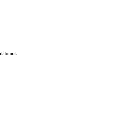
 dátumot.