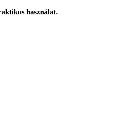
raktikus használat.