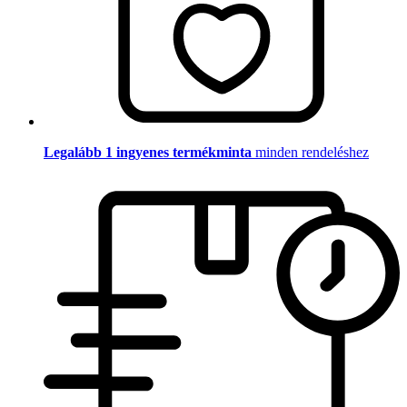
Legalább 1 ingyenes termékminta
minden rendeléshez