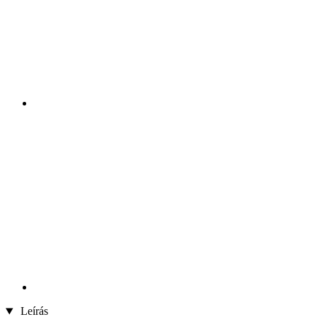
Leírás