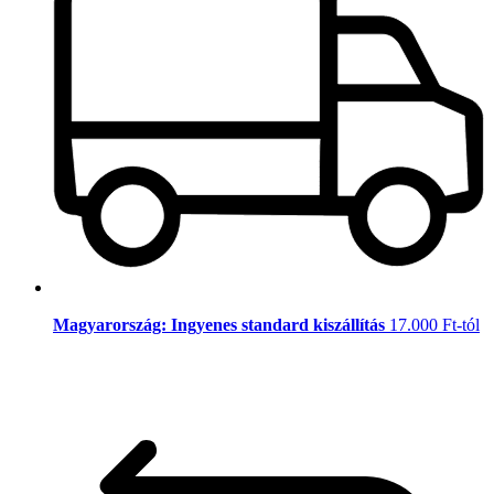
Magyarország: Ingyenes standard kiszállítás
17.000 Ft-tól