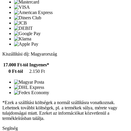
Kiszállítási díj: Magyarország
17.000 Ft-tól
Ingyenes*
0 Ft-tól
2.150 Ft
*Ezek a szállítási költségek a normál szállításra vonatkoznak.
Lehetnek további költségek, pl. a termékek súlya, mérete vagy
tulajdonságai miatt. Ezeket az információkat közvetlenül a
termékleírásban találja.
Segítség