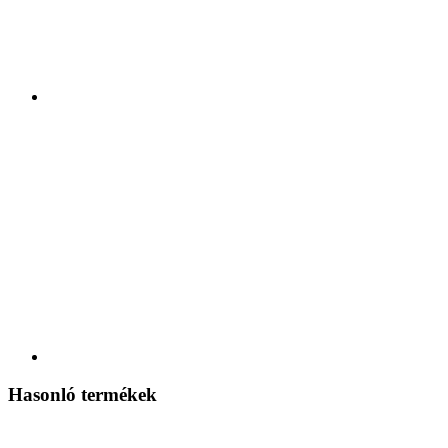
Hasonló termékek