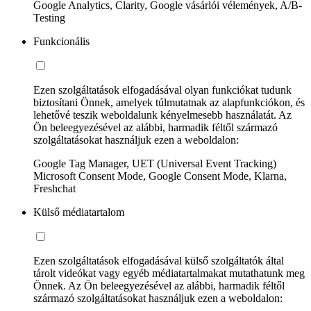
Google Analytics, Clarity, Google vásárlói vélemények, A/B-
Testing
Funkcionális
Ezen szolgáltatások elfogadásával olyan funkciókat tudunk
biztosítani Önnek, amelyek túlmutatnak az alapfunkciókon, és
lehetővé teszik weboldalunk kényelmesebb használatát. Az
Ön beleegyezésével az alábbi, harmadik féltől származó
szolgáltatásokat használjuk ezen a weboldalon:
Google Tag Manager, UET (Universal Event Tracking)
Microsoft Consent Mode, Google Consent Mode, Klarna,
Freshchat
Külső médiatartalom
Ezen szolgáltatások elfogadásával külső szolgáltatók által
tárolt videókat vagy egyéb médiatartalmakat mutathatunk meg
Önnek. Az Ön beleegyezésével az alábbi, harmadik féltől
származó szolgáltatásokat használjuk ezen a weboldalon: