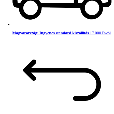
Magyarország: Ingyenes standard kiszállítás
17.000 Ft-tól