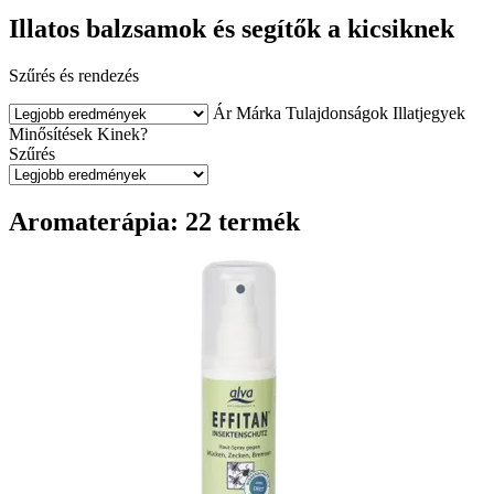
Illatos balzsamok és segítők a kicsiknek
Szűrés és rendezés
Ár
Márka
Tulajdonságok
Illatjegyek
Minősítések
Kinek?
Szűrés
Aromaterápia: 22 termék