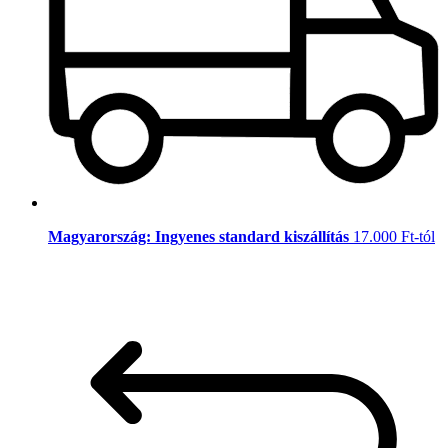
Magyarország: Ingyenes standard kiszállítás
17.000 Ft-tól