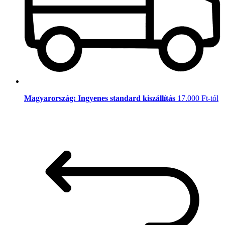
Magyarország: Ingyenes standard kiszállítás
17.000 Ft-tól