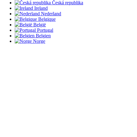
Česká republika
Ireland
Nederland
Belgique
België
Portugal
Belgien
Norge