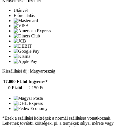
Kényelmesen fizethet
Utánvét
Előre utalás
Kiszállítási díj: Magyarország
17.000 Ft-tól
Ingyenes*
0 Ft-tól
2.150 Ft
*Ezek a szállítási költségek a normál szállításra vonatkoznak.
Lehetnek további költségek, pl. a termékek súlya, mérete vagy