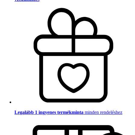
Legalább 1 ingyenes termékminta
minden rendeléshez