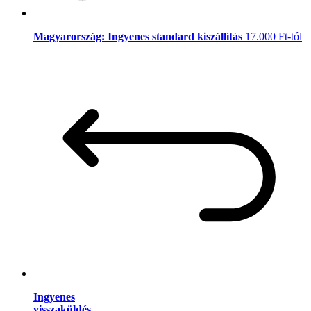
Magyarország: Ingyenes standard kiszállítás
17.000 Ft-tól
Ingyenes
visszaküldés