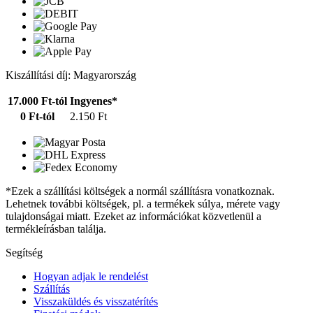
Kiszállítási díj: Magyarország
17.000 Ft-tól
Ingyenes*
0 Ft-tól
2.150 Ft
*Ezek a szállítási költségek a normál szállításra vonatkoznak.
Lehetnek további költségek, pl. a termékek súlya, mérete vagy
tulajdonságai miatt. Ezeket az információkat közvetlenül a
termékleírásban találja.
Segítség
Hogyan adjak le rendelést
Szállítás
Visszaküldés és visszatérítés