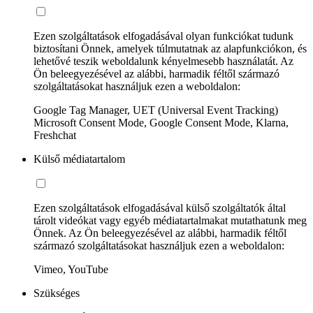
Ezen szolgáltatások elfogadásával olyan funkciókat tudunk
biztosítani Önnek, amelyek túlmutatnak az alapfunkciókon, és
lehetővé teszik weboldalunk kényelmesebb használatát. Az
Ön beleegyezésével az alábbi, harmadik féltől származó
szolgáltatásokat használjuk ezen a weboldalon:
Google Tag Manager, UET (Universal Event Tracking)
Microsoft Consent Mode, Google Consent Mode, Klarna,
Freshchat
Külső médiatartalom
Ezen szolgáltatások elfogadásával külső szolgáltatók által
tárolt videókat vagy egyéb médiatartalmakat mutathatunk meg
Önnek. Az Ön beleegyezésével az alábbi, harmadik féltől
származó szolgáltatásokat használjuk ezen a weboldalon:
Vimeo, YouTube
Szükséges