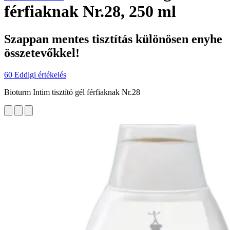
férfiaknak Nr.28, 250 ml
Szappan mentes tisztítás különösen enyhe
összetevőkkel!
60 Eddigi értékelés
Bioturm Intim tisztító gél férfiaknak Nr.28