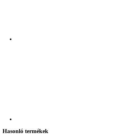
Hasonló termékek