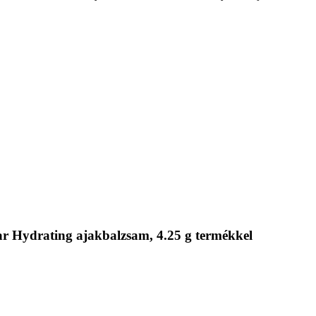
ar Hydrating ajakbalzsam, 4.25 g termékkel