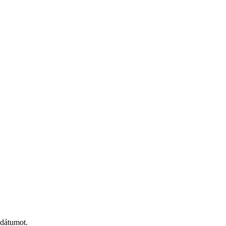
 dátumot.