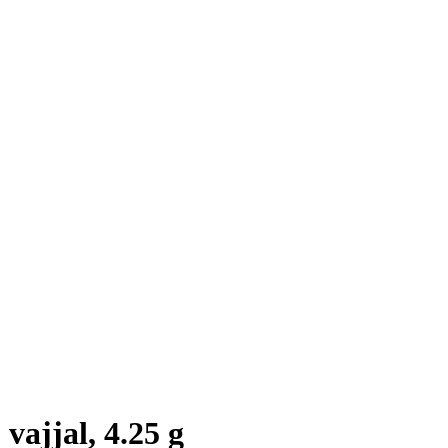
ajjal, 4.25 g