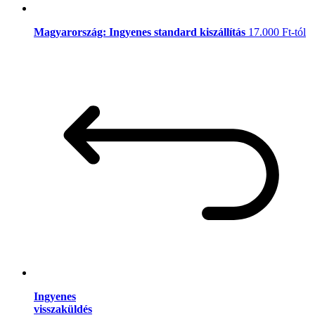
Magyarország: Ingyenes standard kiszállítás
17.000 Ft-tól
Ingyenes
visszaküldés