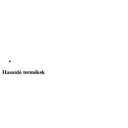
Hasonló termékek