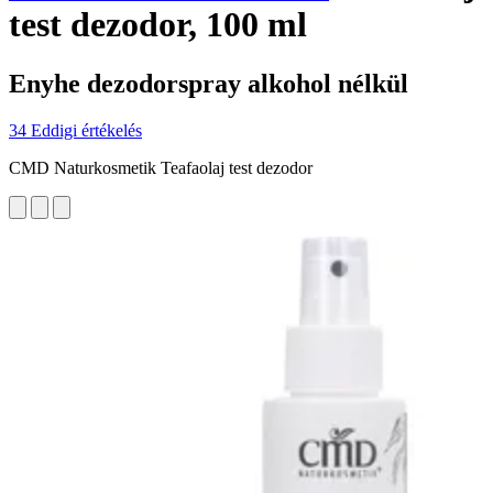
test dezodor, 100 ml
Enyhe dezodorspray alkohol nélkül
34 Eddigi értékelés
CMD Naturkosmetik Teafaolaj test dezodor