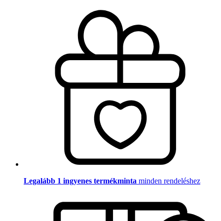
Legalább 1 ingyenes termékminta
minden rendeléshez