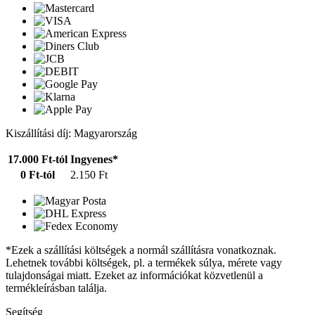
Kiszállítási díj: Magyarország
17.000 Ft-tól
Ingyenes*
0 Ft-tól
2.150 Ft
*Ezek a szállítási költségek a normál szállításra vonatkoznak.
Lehetnek további költségek, pl. a termékek súlya, mérete vagy
tulajdonságai miatt. Ezeket az információkat közvetlenül a
termékleírásban találja.
Segítség