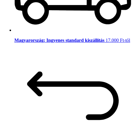
Magyarország: Ingyenes standard kiszállítás
17.000 Ft-tól