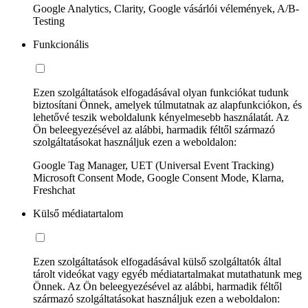
Google Analytics, Clarity, Google vásárlói vélemények, A/B-
Testing
Funkcionális
Ezen szolgáltatások elfogadásával olyan funkciókat tudunk
biztosítani Önnek, amelyek túlmutatnak az alapfunkciókon, és
lehetővé teszik weboldalunk kényelmesebb használatát. Az
Ön beleegyezésével az alábbi, harmadik féltől származó
szolgáltatásokat használjuk ezen a weboldalon:
Google Tag Manager, UET (Universal Event Tracking)
Microsoft Consent Mode, Google Consent Mode, Klarna,
Freshchat
Külső médiatartalom
Ezen szolgáltatások elfogadásával külső szolgáltatók által
tárolt videókat vagy egyéb médiatartalmakat mutathatunk meg
Önnek. Az Ön beleegyezésével az alábbi, harmadik féltől
származó szolgáltatásokat használjuk ezen a weboldalon: