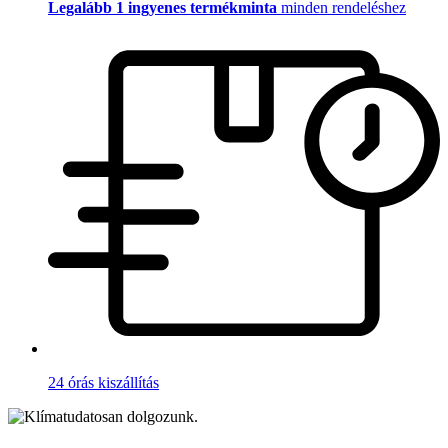
Legalább 1 ingyenes termékminta
minden rendeléshez
24 órás kiszállítás