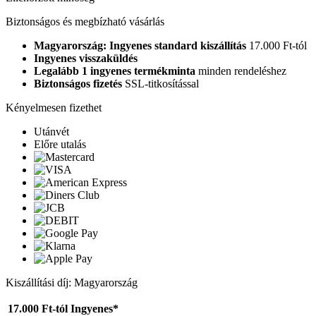
Biztonságos és megbízható vásárlás
Magyarország: Ingyenes standard kiszállítás
17.000 Ft-tól
Ingyenes visszaküldés
Legalább 1 ingyenes termékminta
minden rendeléshez
Biztonságos fizetés
SSL-titkosítással
Kényelmesen fizethet
Utánvét
Előre utalás
Kiszállítási díj: Magyarország
17.000 Ft-tól
Ingyenes*