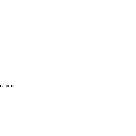
 dátumot.