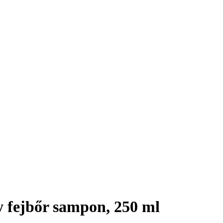
 fejbőr sampon, 250 ml