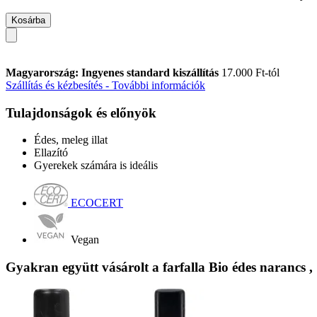
Kosárba
Magyarország: Ingyenes standard kiszállítás
17.000 Ft-tól
Szállítás és kézbesítés - További információk
Tulajdonságok és előnyök
Édes, meleg illat
Ellazító
Gyerekek számára is ideális
ECOCERT
Vegan
Gyakran együtt vásárolt a farfalla Bio édes narancs ,