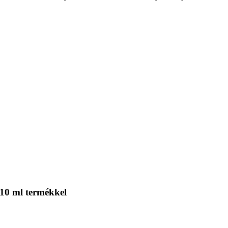
 10 ml termékkel