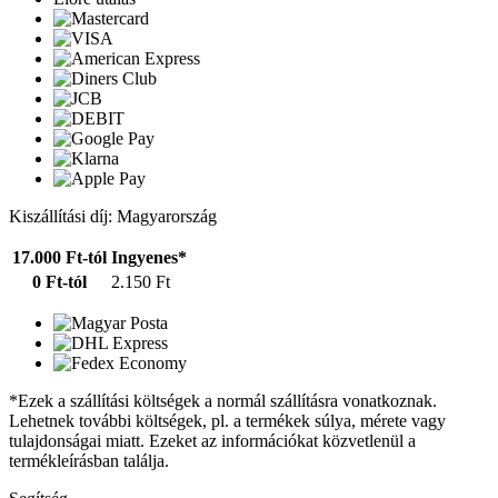
Kiszállítási díj: Magyarország
17.000 Ft-tól
Ingyenes*
0 Ft-tól
2.150 Ft
*Ezek a szállítási költségek a normál szállításra vonatkoznak.
Lehetnek további költségek, pl. a termékek súlya, mérete vagy
tulajdonságai miatt. Ezeket az információkat közvetlenül a
termékleírásban találja.