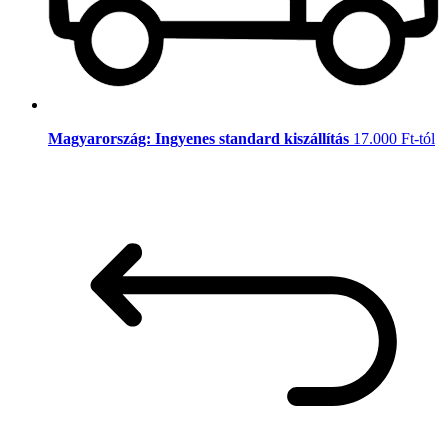
Magyarország: Ingyenes standard kiszállítás
17.000 Ft-tól