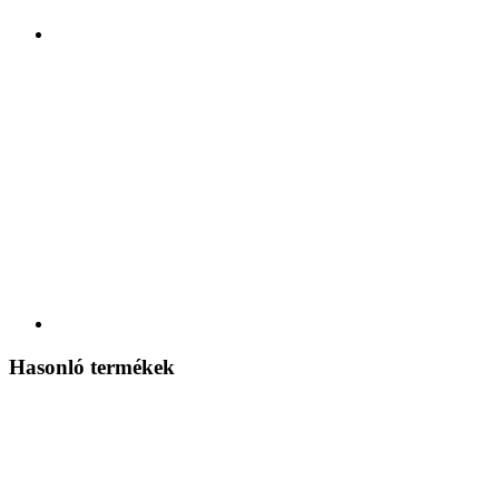
Hasonló termékek