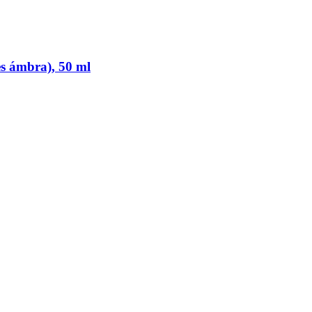
s ámbra), 50 ml