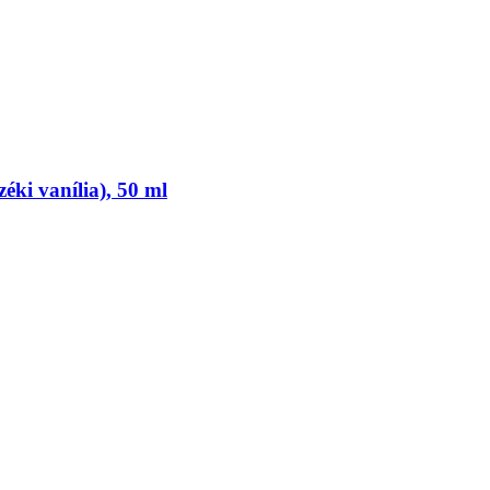
ki vanília), 50 ml