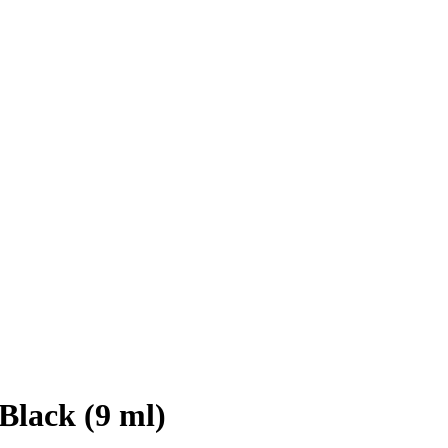
Black (9 ml)