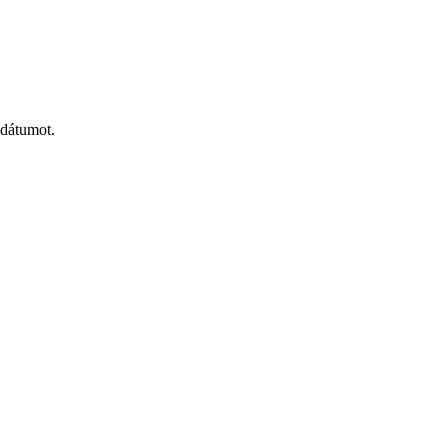
 dátumot.