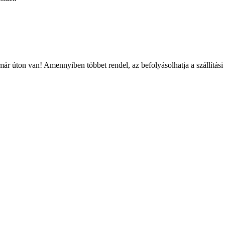
ár úton van! Amennyiben többet rendel, az befolyásolhatja a szállítási