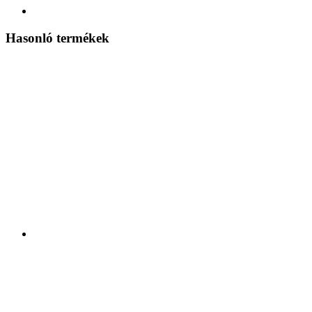
Hasonló termékek