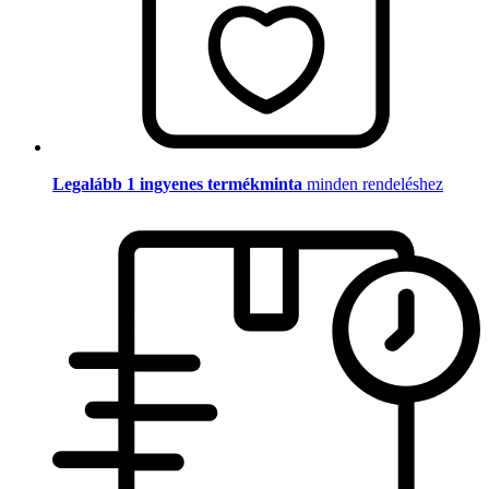
Legalább 1 ingyenes termékminta
minden rendeléshez