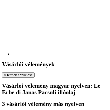
Vásárlói vélemények
A termék értékelése
Vásárlói vélemény magyar nyelven: Le
Erbe di Janas Pacsuli illóolaj
3 vásárlói vélemény más nyelven