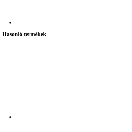
Hasonló termékek