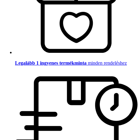
Legalább 1 ingyenes termékminta
minden rendeléshez