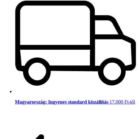
Magyarország: Ingyenes standard kiszállítás
17.000 Ft-tól