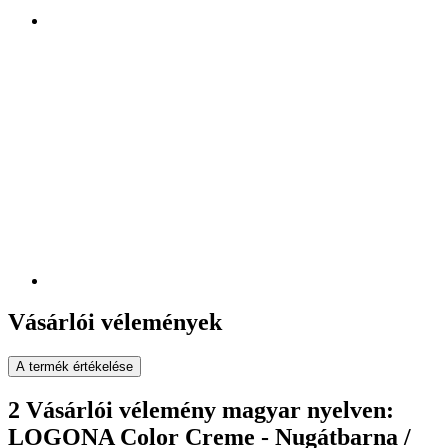
Vásárlói vélemények
A termék értékelése
2 Vásárlói vélemény magyar nyelven:
LOGONA Color Creme - Nugátbarna /