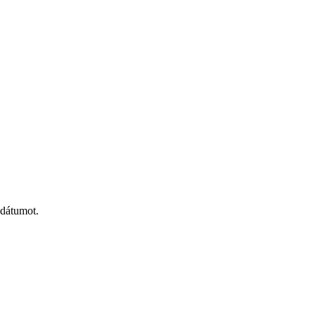
 dátumot.