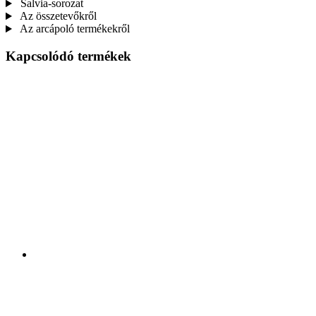
Salvia-sorozat
Az összetevőkről
Az arcápoló termékekről
Kapcsolódó termékek