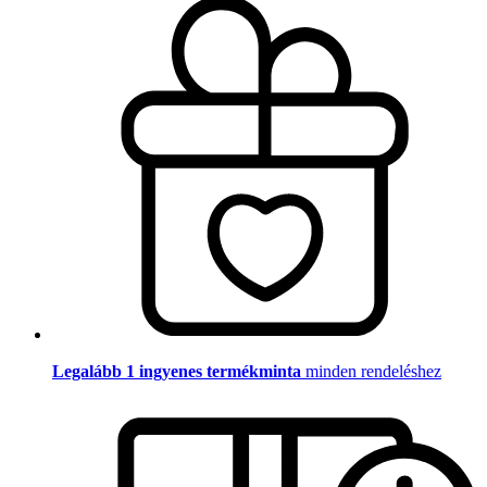
Legalább 1 ingyenes termékminta
minden rendeléshez