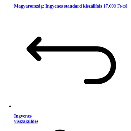
Magyarország: Ingyenes standard kiszállítás
17.000 Ft-tól
Ingyenes
visszaküldés