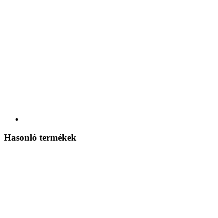
Hasonló termékek