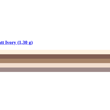
t Ivory (1,30 g)