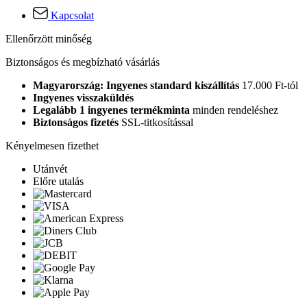
Kapcsolat
Ellenőrzött minőség
Biztonságos és megbízható vásárlás
Magyarország: Ingyenes standard kiszállítás
17.000 Ft-tól
Ingyenes visszaküldés
Legalább 1 ingyenes termékminta
minden rendeléshez
Biztonságos fizetés
SSL-titkosítással
Kényelmesen fizethet
Utánvét
Előre utalás