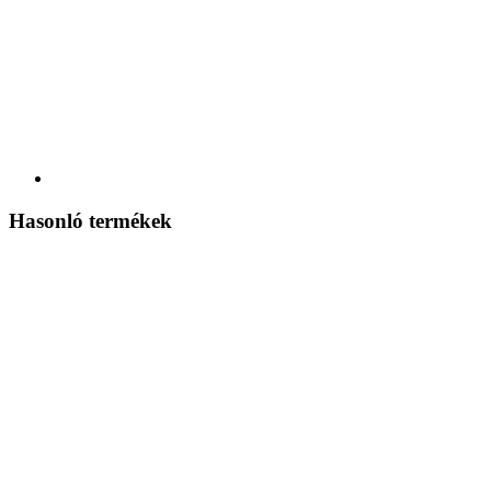
Hasonló termékek