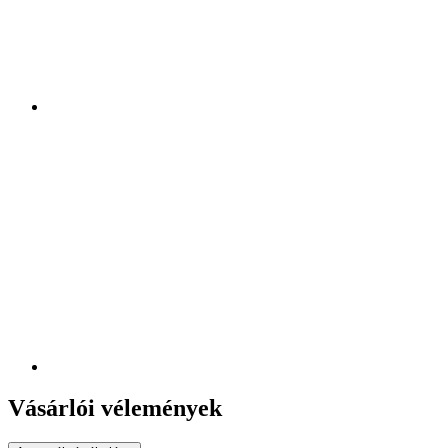
Vásárlói vélemények