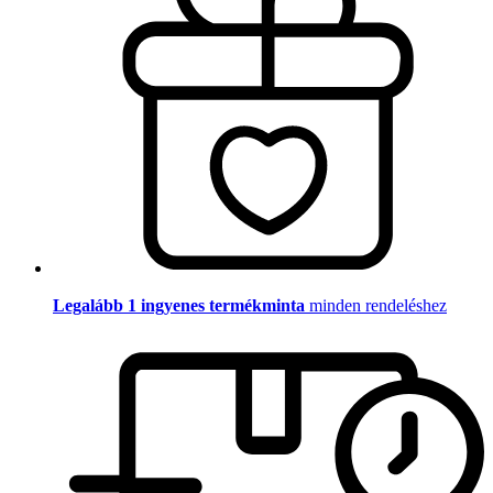
Legalább 1 ingyenes termékminta
minden rendeléshez