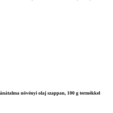
ánátalma növényi olaj szappan, 100 g termékkel