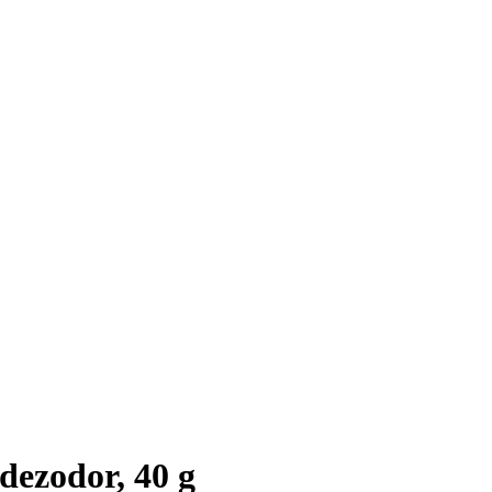
dezodor, 40 g