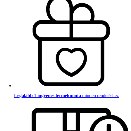
Legalább 1 ingyenes termékminta
minden rendeléshez