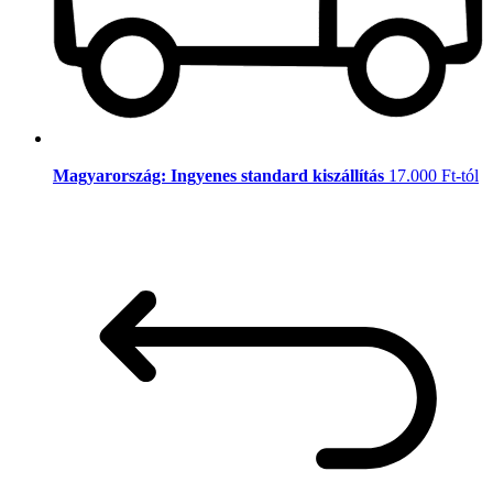
Magyarország: Ingyenes standard kiszállítás
17.000 Ft-tól