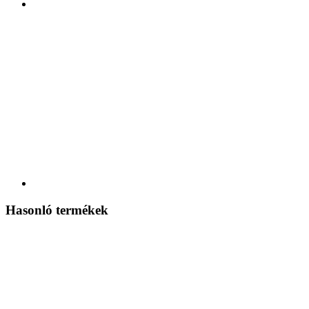
Hasonló termékek