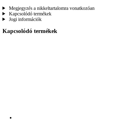
Megjegyzés a nikkeltartalomra vonatkozóan
Kapcsolódó termékek
Jogi információk
Kapcsolódó termékek