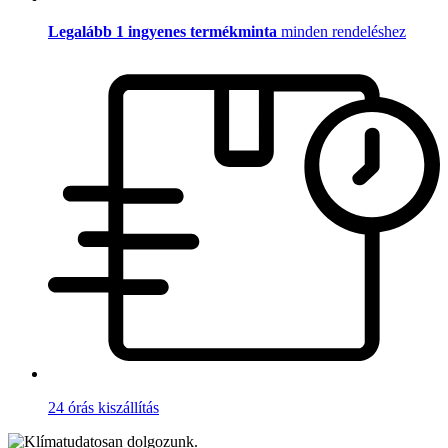
Legalább 1 ingyenes termékminta
minden rendeléshez
24 órás kiszállítás