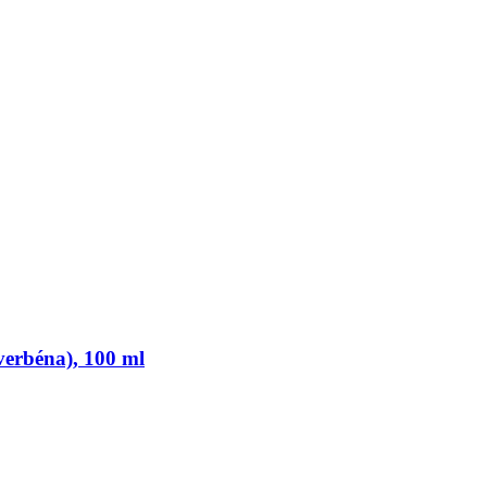
verbéna), 100 ml