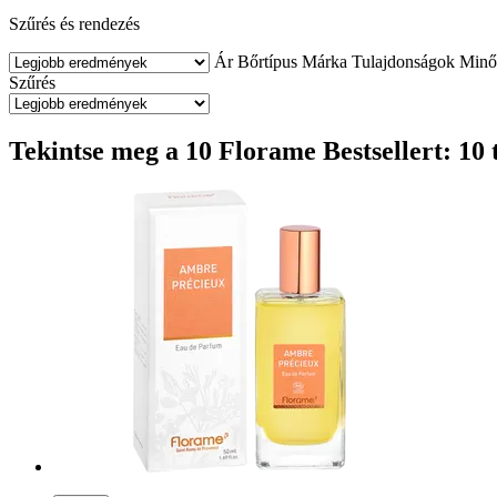
Szűrés és rendezés
Ár
Bőrtípus
Márka
Tulajdonságok
Minő
Szűrés
Tekintse meg a 10 Florame Bestsellert: 10