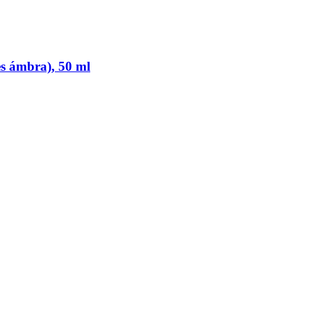
s ámbra), 50 ml