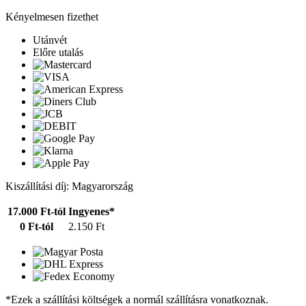
Kényelmesen fizethet
Utánvét
Előre utalás
Kiszállítási díj: Magyarország
17.000 Ft-tól
Ingyenes*
0 Ft-tól
2.150 Ft
*Ezek a szállítási költségek a normál szállításra vonatkoznak.