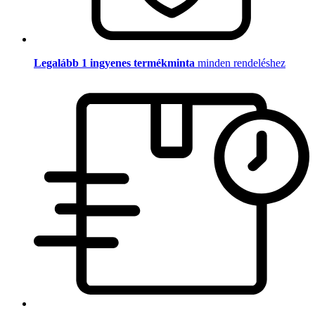
Legalább 1 ingyenes termékminta
minden rendeléshez