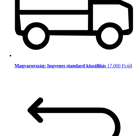
Magyarország: Ingyenes standard kiszállítás
17.000 Ft-tól