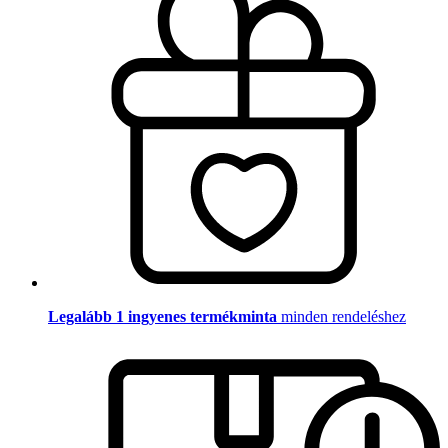
Legalább 1 ingyenes termékminta
minden rendeléshez