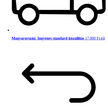
Magyarország: Ingyenes standard kiszállítás
17.000 Ft-tól