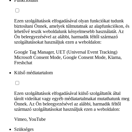
Funkcionális
Ezen szolgáltatások elfogadásával olyan funkciókat tudunk
biztosítani Önnek, amelyek túlmutatnak az alapfunkciókon, és
lehetővé teszik weboldalunk kényelmesebb használatát. Az
Ön beleegyezésével az alábbi, harmadik féltől származó
szolgáltatásokat használjuk ezen a weboldalon:
Google Tag Manager, UET (Universal Event Tracking)
Microsoft Consent Mode, Google Consent Mode, Klarna,
Freshchat
Külső médiatartalom
Ezen szolgáltatások elfogadásával külső szolgáltatók által
tárolt videókat vagy egyéb médiatartalmakat mutathatunk meg
Önnek. Az Ön beleegyezésével az alábbi, harmadik féltől
származó szolgáltatásokat használjuk ezen a weboldalon:
Vimeo, YouTube
Szükséges