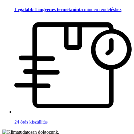
Legalább 1 ingyenes termékminta
minden rendeléshez
24 órás kiszállítás