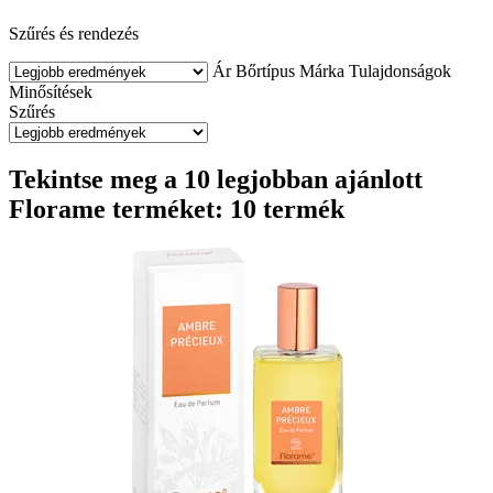
Szűrés és rendezés
Ár
Bőrtípus
Márka
Tulajdonságok
Minősítések
Szűrés
Tekintse meg a 10 legjobban ajánlott
Florame terméket: 10 termék