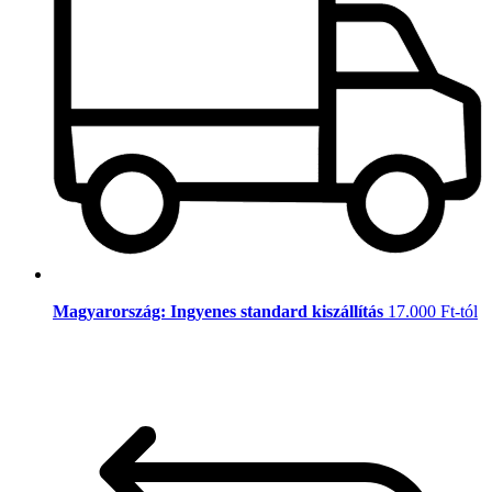
Magyarország: Ingyenes standard kiszállítás
17.000 Ft-tól