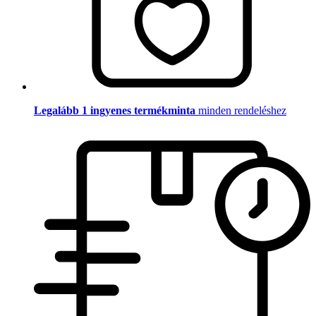
Legalább 1 ingyenes termékminta
minden rendeléshez