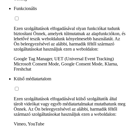
Funkcionális
Ezen szolgáltatások elfogadásával olyan funkciókat tudunk
biztosítani Önnek, amelyek túlmutatnak az alapfunkciókon, és
lehetővé teszik weboldalunk kényelmesebb használatát. Az
Ön beleegyezésével az alábbi, harmadik féltől származó
szolgáltatásokat használjuk ezen a weboldalon:
Google Tag Manager, UET (Universal Event Tracking)
Microsoft Consent Mode, Google Consent Mode, Klarna,
Freshchat
Külső médiatartalom
Ezen szolgáltatások elfogadásával külső szolgáltatók által
tárolt videókat vagy egyéb médiatartalmakat mutathatunk meg
Önnek. Az Ön beleegyezésével az alábbi, harmadik féltől
származó szolgáltatásokat használjuk ezen a weboldalon:
Vimeo, YouTube