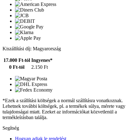
Kiszállítási díj: Magyarország
17.000 Ft-tól
Ingyenes*
0 Ft-tól
2.150 Ft
*Ezek a szállítási költségek a normál szállításra vonatkoznak.
Lehetnek további költségek, pl. a termékek súlya, mérete vagy
tulajdonságai miatt. Ezeket az információkat közvetlenül a
termékleírásban találja.
Segítség
Hogyan adjak le rendelést