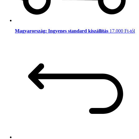
Magyarország: Ingyenes standard kiszállítás
17.000 Ft-tól