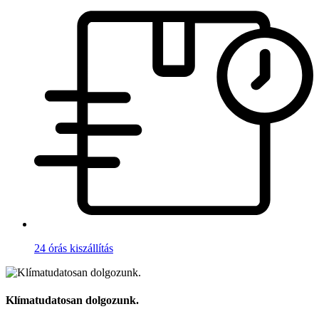
24 órás kiszállítás
Klímatudatosan dolgozunk.