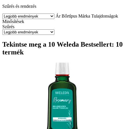
Szűrés és rendezés
Ár
Bőrtípus
Márka
Tulajdonságok
Minősítések
Szűrés
Tekintse meg a 10 Weleda Bestsellert: 10
termék