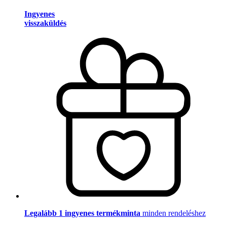
Ingyenes
visszaküldés
Legalább 1 ingyenes termékminta
minden rendeléshez