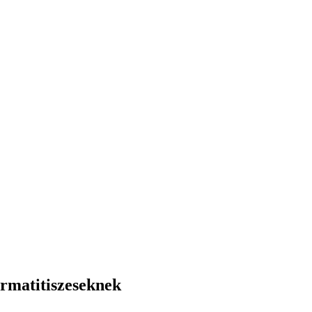
rmatitiszeseknek