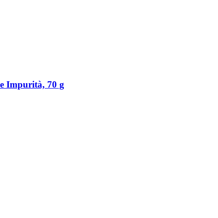
 Impurità, 70 g