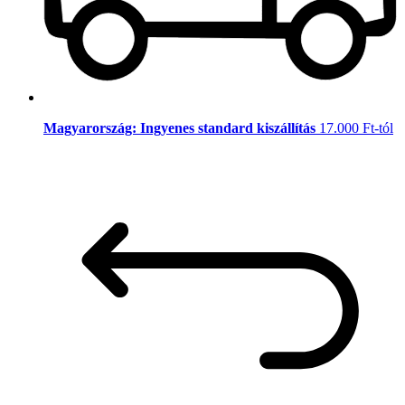
Magyarország: Ingyenes standard kiszállítás
17.000 Ft-tól