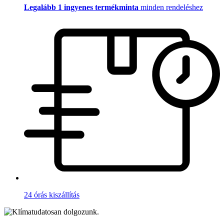
Legalább 1 ingyenes termékminta
minden rendeléshez
24 órás kiszállítás