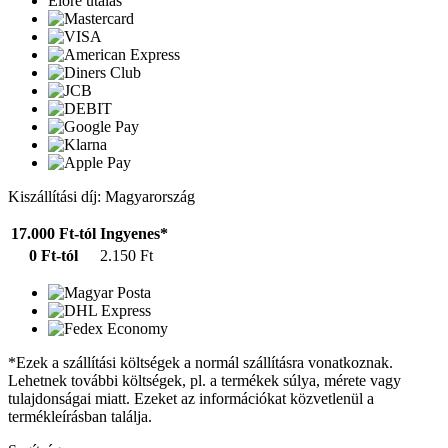
Előre utalás
Kiszállítási díj: Magyarország
17.000 Ft-tól
Ingyenes*
0 Ft-tól
2.150 Ft
*Ezek a szállítási költségek a normál szállításra vonatkoznak.
Lehetnek további költségek, pl. a termékek súlya, mérete vagy
tulajdonságai miatt. Ezeket az információkat közvetlenül a
termékleírásban találja.