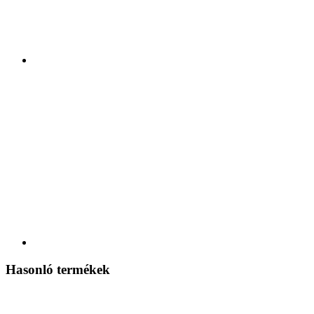
Hasonló termékek