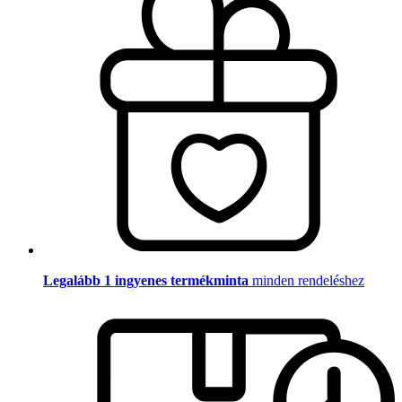
Legalább 1 ingyenes termékminta
minden rendeléshez