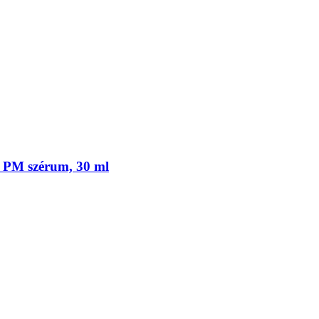
t PM szérum, 30 ml