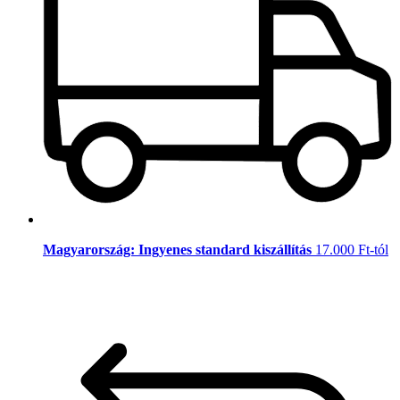
Magyarország: Ingyenes standard kiszállítás
17.000 Ft-tól