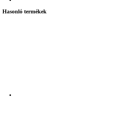
Hasonló termékek