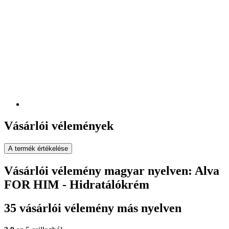
Vásárlói vélemények
A termék értékelése
Vásárlói vélemény magyar nyelven: Alva
FOR HIM - Hidratálókrém
35 vásárlói vélemény más nyelven