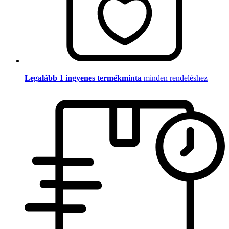
Legalább 1 ingyenes termékminta
minden rendeléshez