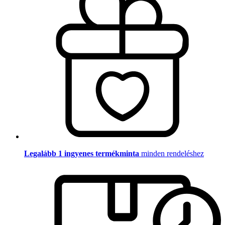
Legalább 1 ingyenes termékminta
minden rendeléshez