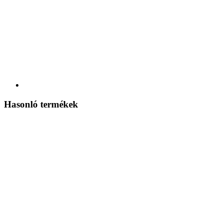
Hasonló termékek