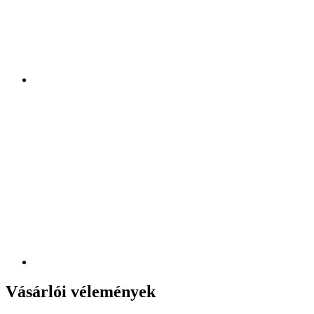
Vásárlói vélemények