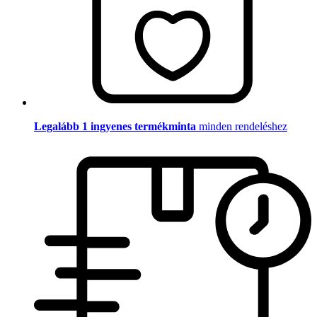
Legalább 1 ingyenes termékminta
minden rendeléshez