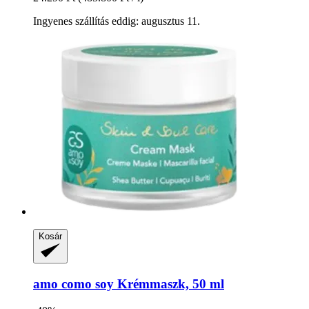
Ingyenes szállítás eddig: augusztus 11.
Kosár
amo como soy
Krémmaszk, 50 ml