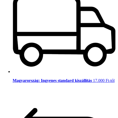
Magyarország: Ingyenes standard kiszállítás
17.000 Ft-tól