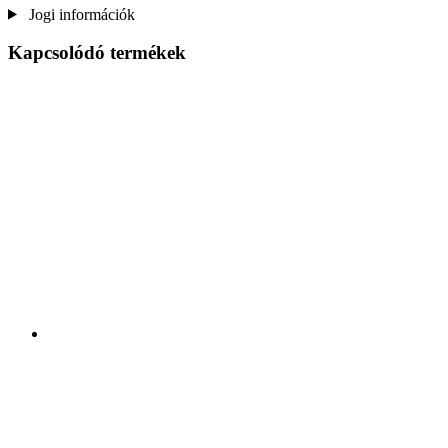
Jogi információk
Kapcsolódó termékek