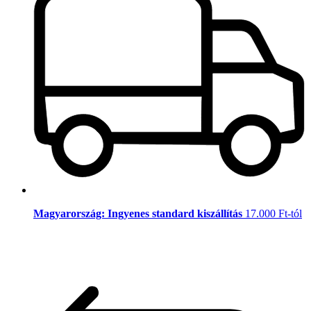
Magyarország: Ingyenes standard kiszállítás
17.000 Ft-tól