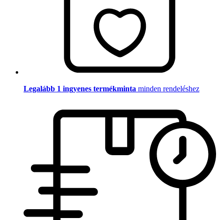
Legalább 1 ingyenes termékminta
minden rendeléshez