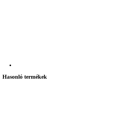
Hasonló termékek